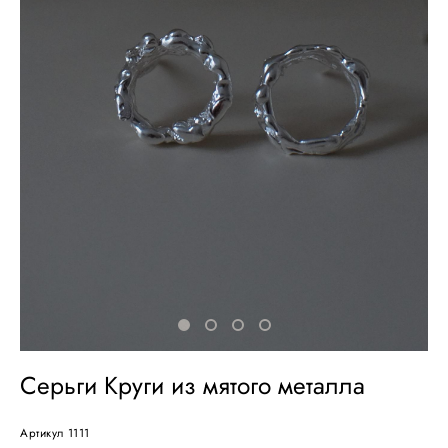
Серьги Круги из мятого металла
Артикул 1111