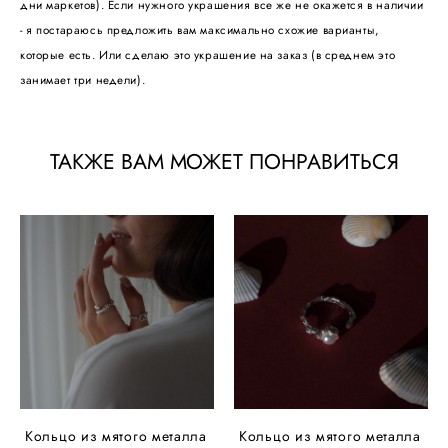
дни маркетов). Если нужного украшения все же не окажется в наличии
- я постараюсь предложить вам максимально схожие варианты,
которые есть. Или сделаю это украшение на заказ (в среднем это
занимает три недели).
ТАКЖЕ ВАМ МОЖЕТ ПОНРАВИТЬСЯ
Кольцо из мятого металла
Кольцо из мятого металла