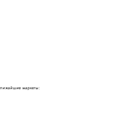
лижайшие маркеты: