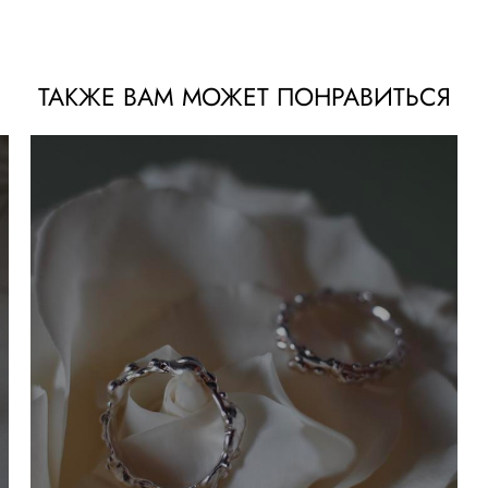
ТАКЖЕ ВАМ МОЖЕТ ПОНРАВИТЬСЯ