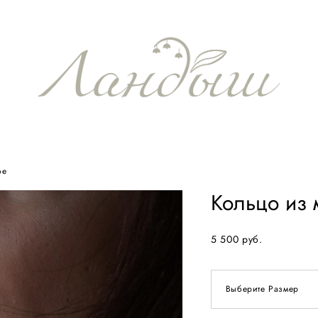
ое
Кольцо из 
5 500 pуб.
Выберите Размер