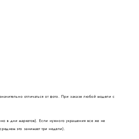
значительно отличаться от фото. При заказе любой модели с
енно в дни маркетов). Если нужного украшения все же не
среднем это занимает три недели).