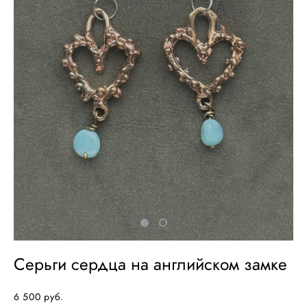
Серьги сердца на английском замке
6 500 pуб.