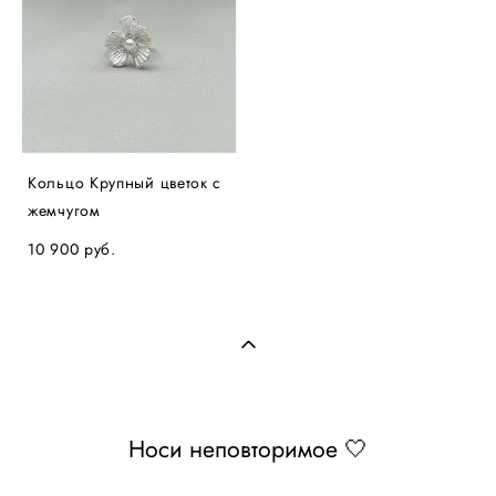
Кольцо Крупный цветок с
жемчугом
10 900 pуб.
Носи неповторимое 🤍