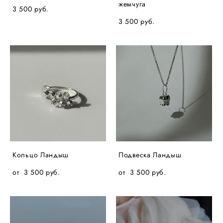
жемчуга
3 500 pуб.
3 500 pуб.
Кольцо Ландыш
Подвеска Ландыш
от 3 500 pуб.
от 3 500 pуб.