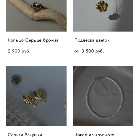
Кольцо Сердце бронза
Подвеска цветок
2 900 pуб.
от 3 500 pуб.
Серьги Ракушки
Чокер из крупного