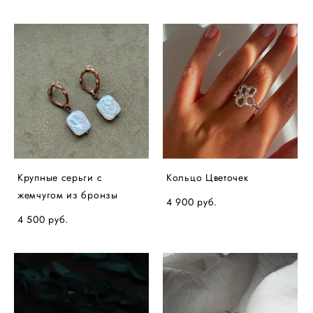
Крупные серьги с
Кольцо Цветочек
жемчугом из бронзы
4 900 pуб.
4 500 pуб.