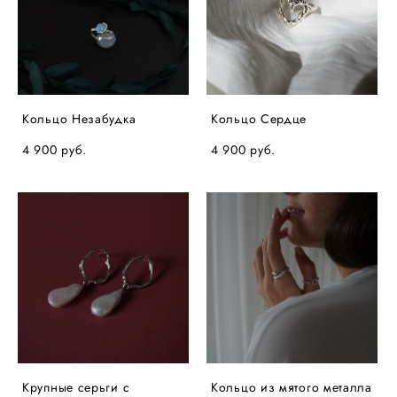
Кольцо Незабудка
Кольцо Сердце
4 900 pуб.
4 900 pуб.
Крупные серьги с
Кольцо из мятого металла