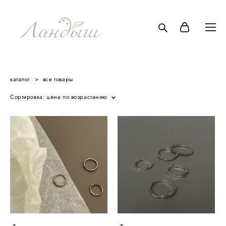
каталог
>
все товары
Сортировка:
цена по возрастанию